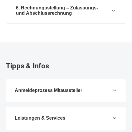
6. Rechnungsstellung – Zulassungs-
und Abschlussrechnung
Tipps & Infos
Anmeldeprozess Mitaussteller
Leistungen & Services