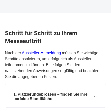
Schritt für Schritt zu Ihrem
Messeauftritt
Nach der
Aussteller-Anmeldung
müssen Sie wichtige
Schritte absolvieren, um erfolgreich als Aussteller
teilnehmen zu können. Bitte folgen Sie den
nachstehenden Anweisungen sorgfältig und beachten
Sie die angegebenen Fristen.
1. Platzierungsprozess – finden Sie Ihre
perfekte Standfläche