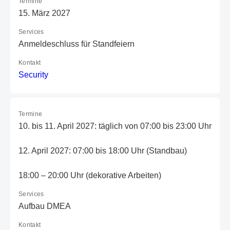
Termine
15. März 2027
Services
Anmeldeschluss für Standfeiern
Kontakt
S
ec
ur
it
y
Termine
10. bis 11. April 2027: täglich von 07:00 bis 23:00 Uhr
12. April 2027: 07:00 bis 18:00 Uhr (Standbau)
18:00 – 20:00 Uhr (dekorative Arbeiten)
Services
Aufbau DMEA
Kontakt