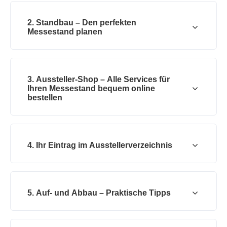
2. Standbau – Den perfekten
Messestand planen
3. Aussteller-Shop – Alle Services für
Ihren Messestand bequem online
bestellen
4. Ihr Eintrag im Ausstellerverzeichnis
5. Auf- und Abbau – Praktische Tipps