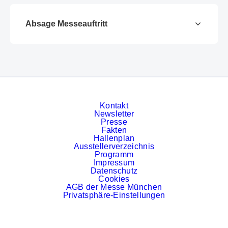
Absage Messeauftritt
Kontakt
Newsletter
Presse
Fakten
Hallenplan
Ausstellerverzeichnis
Programm
Impressum
Datenschutz
Cookies
AGB der Messe München
Privatsphäre-Einstellungen