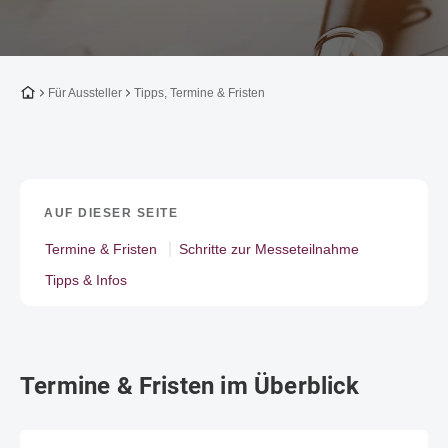
Zur Startseite
Für Aussteller
Tipps, Termine & Fristen
AUF DIESER SEITE
Termine & Fristen
Schritte zur Messeteilnahme
Tipps & Infos
Termine & Fristen im Überblick