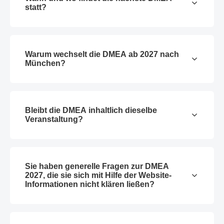
statt?
Warum wechselt die DMEA ab 2027 nach
München?
Bleibt die DMEA inhaltlich dieselbe
Veranstaltung?
Sie haben generelle Fragen zur DMEA
2027, die sie sich mit Hilfe der Website-
Informationen nicht klären ließen?