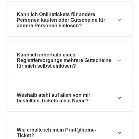
Kann ich Onlinetickets für andere
Personen kaufen oder Gutscheine für
andere Personen einlösen?
Kann ich innerhalb eines
Registriervorgangs mehrere Gutscheine
für mich selbst einlösen?
Weshalb steht auf allen von mir
bestellten Tickets mein Name?
Wie erhalte ich mein Print@home-
Ticket?