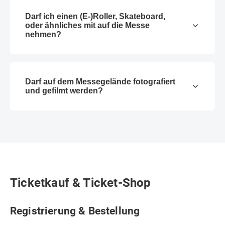
Darf ich einen (E-)Roller, Skateboard,
oder ähnliches mit auf die Messe
nehmen?
Darf auf dem Messegelände fotografiert
und gefilmt werden?
Ticketkauf & Ticket-Shop
Registrierung & Bestellung