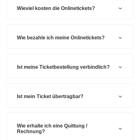
Wieviel kosten die Onlinetickets?
Wie bezahle ich meine Onlinetickets?
Ist meine Ticketbestellung verbindlich?
Ist mein Ticket übertragbar?
Wie erhalte ich eine Quittung /
Rechnung?