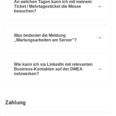
An welchen Tagen kann ich mit meinem
Ticket / Mehrtagesticket die Messe
besuchen?
Was bedeutet die Meldung
„Wartungsarbeiten am Server“?
Wie kann ich via LinkedIn mit relevanten
Business-Kontakten auf der DMEA
netzwerken?
Zahlung