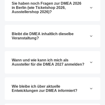
Sie haben noch Fragen zur DMEA 2026
in Berlin (wie Ticketshop 2026,
Ausstellershop 2026)?
Bleibt die DMEA inhaltlich dieselbe
Veranstaltung?
Wann und wie kann ich mich als
Aussteller für die DMEA 2027 anmelden?
Wie bleibe ich über aktuelle
Entwicklungen zur DMEA informiert?