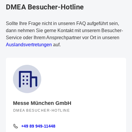
DMEA Besucher-Hotline
Sollte Ihre Frage nicht in unseren FAQ aufgeführt sein,
dann nehmen Sie gerne Kontakt mit unserem Besucher-
Service oder Ihrem Ansprechpartner vor Ort in unseren
Auslandsvertretungen
auf.
Messe München GmbH
DMEA BESUCHER-HOTLINE
+49 89 949-11448
+49 89 949-11448