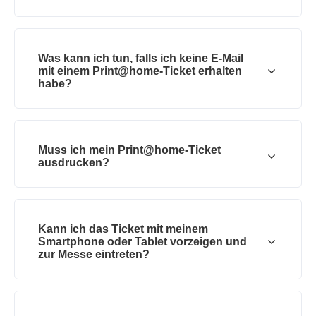
Was kann ich tun, falls ich keine E-Mail
mit einem Print@home-Ticket erhalten
habe?
Muss ich mein Print@home-Ticket
ausdrucken?
Kann ich das Ticket mit meinem
Smartphone oder Tablet vorzeigen und
zur Messe eintreten?