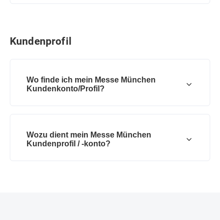
Kundenprofil
Wo finde ich mein Messe München
Kundenkonto/Profil?
Wozu dient mein Messe München
Kundenprofil / -konto?