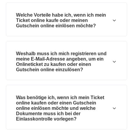
Welche Vorteile habe ich, wenn ich mein
Ticket online kaufe oder meinen
Gutschein online einlösen möchte?
Weshalb muss ich mich registrieren und
meine E-Mail-Adresse angeben, um ein
Onlineticket zu kaufen oder einen
Gutschein online einzulösen?
Was benötige ich, wenn ich mein Ticket
online kaufen oder einen Gutschein
online einlösen möchte und welche
Dokumente muss ich bei der
Einlasskontrolle vorlegen?