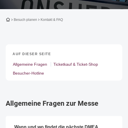
Zur Startseite
Besuch planen
Kontakt & FAQ
AUF DIESER SEITE
Allgemeine Fragen
Ticketkauf & Ticket-Shop
Besucher-Hotline
Allgemeine Fragen zur Messe
Wann und wo findet die nächste DMEA