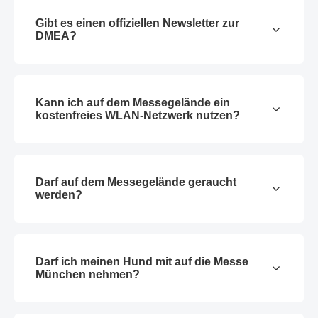
Gibt es einen offiziellen Newsletter zur
DMEA?
Kann ich auf dem Messegelände ein
kostenfreies WLAN-Netzwerk nutzen?
Darf auf dem Messegelände geraucht
werden?
Darf ich meinen Hund mit auf die Messe
München nehmen?