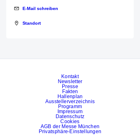
E-Mail schreiben
E-Mail schreiben
Standort
Standort
Kontakt
Newsletter
Presse
Fakten
Hallenplan
Ausstellerverzeichnis
Programm
Impressum
Datenschutz
Cookies
AGB der Messe München
Privatsphäre-Einstellungen