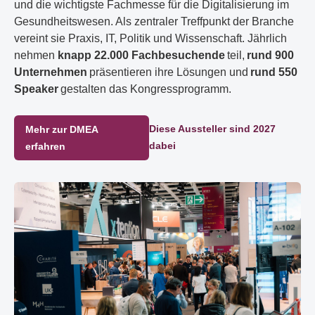
und die wichtigste Fachmesse für die Digitalisierung im
Gesundheitswesen. Als zentraler Treffpunkt der Branche
vereint sie Praxis, IT, Politik und Wissenschaft. Jährlich
nehmen
knapp 22.000 Fachbesuchende
teil,
rund 900
Unternehmen
präsentieren ihre Lösungen und
rund 550
Speaker
gestalten das Kongressprogramm.
Diese Aussteller sind 2027
Mehr zur DMEA
dabei
erfahren