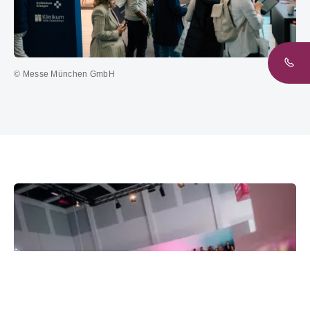
© Messe München GmbH