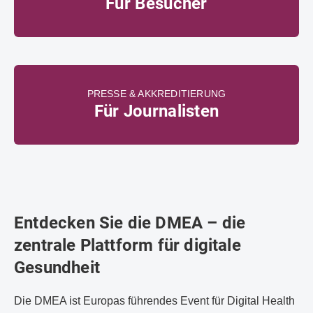
Für Besucher
PRESSE & AKKREDITIERUNG
Für Journalisten
Entdecken Sie die DMEA – die
zentrale Plattform für digitale
Gesundheit
Die DMEA ist Europas führendes Event für Digital Health