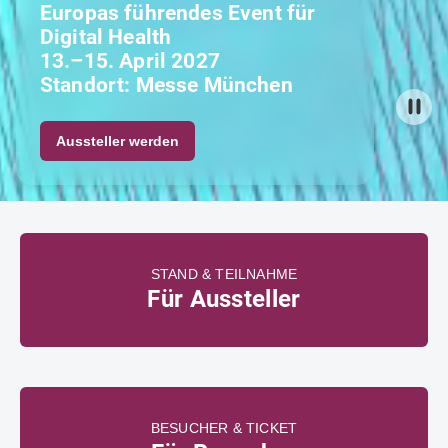
Europas führendes Event für
Digital Health
13.–15. April 2027
Standort: Messe München
Aussteller werden
STAND & TEILNAHME
Für Aussteller
BESUCHER & TICKET