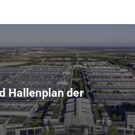
d Hallenplan der