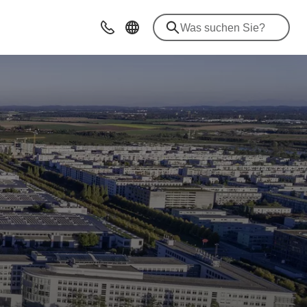
Beratung & Kontakt