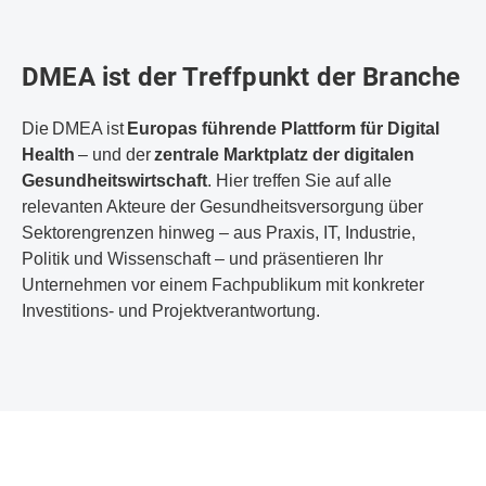
DMEA ist der Treffpunkt der Branche
Die DMEA ist
Europas führende Plattform für Digital
Health
– und der
zentrale Marktplatz der digitalen
Gesundheitswirtschaft
. Hier treffen Sie auf alle
relevanten Akteure der Gesundheitsversorgung über
Sektorengrenzen hinweg – aus Praxis, IT, Industrie,
Politik und Wissenschaft – und präsentieren Ihr
Unternehmen vor einem Fachpublikum mit konkreter
Investitions- und Projektverantwortung.