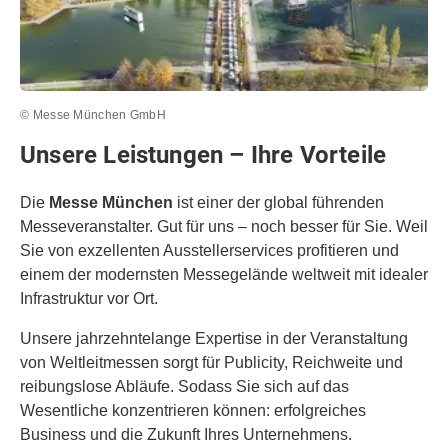
© Messe München GmbH
Unsere Leistungen – Ihre Vorteile
Die
Messe München
ist einer der global führenden
Messeveranstalter. Gut für uns – noch besser für Sie. Weil
Sie von exzellenten Ausstellerservices profitieren und
einem der modernsten Messegelände weltweit mit idealer
Infrastruktur vor Ort.
Unsere jahrzehntelange Expertise in der Veranstaltung
von Weltleitmessen sorgt für Publicity, Reichweite und
reibungslose Abläufe. Sodass Sie sich auf das
Wesentliche konzentrieren können: erfolgreiches
Business und die Zukunft Ihres Unternehmens.