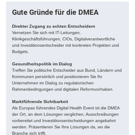
Gute Gründe für die DMEA
Direkter Zugang zu echten Entscheidern
Vernetzen Sie sich mit IT-Leitungen,
Klinikgeschäftsführungen, CIOs, Digitalverantwortliche
und Investitionsentscheider mit konkreten Projekten und
Budgets.
Gesundheitspolitik im Dialog
Treffen Sie politische Entscheider aus Bund, Ländern und
Kommunen persönlich und positionieren Sie Ihr
Unternehmen im Dialog zu regulatorischen
Rahmenbedingungen und digitalen Reformvorhaben.
Marktführende Sichtbarkeit
Als Europas führendes Digital Health Event ist die DMEA
der Ort, an dem Lösungen verglichen, Ausschreibungen
vorbereitet und Investitionsentscheidungen angebahnt
werden. Präsentieren Sie Ihre Lösungen da, wo die
Branche sich trifft.