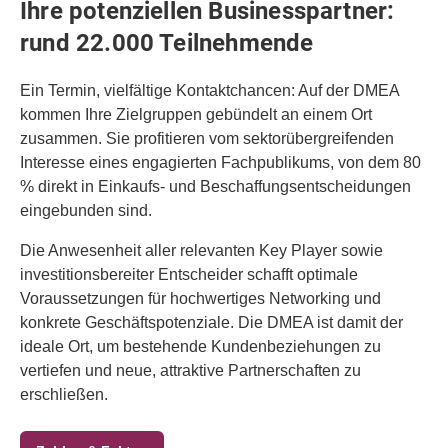
Ihre potenziellen Businesspartner:
rund 22.000 Teilnehmende
Ein Termin, vielfältige Kontaktchancen: Auf der DMEA
kommen Ihre Zielgruppen gebündelt an einem Ort
zusammen. Sie profitieren vom sektorübergreifenden
Interesse eines engagierten Fachpublikums, von dem 80
% direkt in Einkaufs- und Beschaffungsentscheidungen
eingebunden sind.
Die Anwesenheit aller relevanten Key Player sowie
investitionsbereiter Entscheider schafft optimale
Voraussetzungen für hochwertiges Networking und
konkrete Geschäftspotenziale. Die DMEA ist damit der
ideale Ort, um bestehende Kundenbeziehungen zu
vertiefen und neue, attraktive Partnerschaften zu
erschließen.