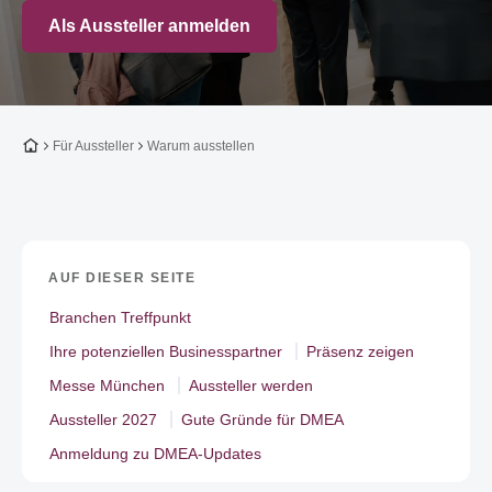
Als Aussteller anmelden
Zur Startseite
Für Aussteller
Warum ausstellen
AUF DIESER SEITE
Branchen Treffpunkt
Ihre potenziellen Businesspartner
Präsenz zeigen
Messe München
Aussteller werden
Aussteller 2027
Gute Gründe für DMEA
Anmeldung zu DMEA-Updates