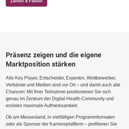
Zahlen & Fakten
Präsenz zeigen und die eigene
Marktposition stärken
Alle Key Player, Entscheider, Experten, Wettbewerber,
Verbände und Medien sind vor Ort – und damit auch alle
Chancen: Mit Ihrer Teilnahme positionieren Sie sich
genau im Zentrum der Digital-Health-Community und
erzielen maximale Aufmerksamkeit.
Ob am Messestand, in vielfältigen Programmformaten
oder als Sponsor der Karriereplattform – profitieren Sie