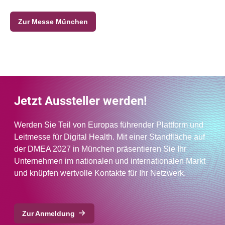
Zur Messe München
Jetzt Aussteller werden!
Werden Sie Teil von Europas führender Plattform und
Leitmesse für Digital Health. Mit einer Standfläche auf
der DMEA 2027 in München präsentieren Sie Ihr
Unternehmen im nationalen und internationalen Markt
und knüpfen wertvolle Kontakte für Ihr Netzwerk.
Zur Anmeldung