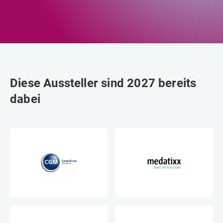
Diese Aussteller sind 2027 bereits
dabei