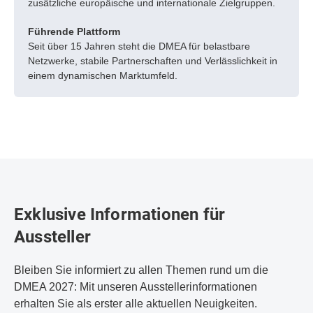
zusätzliche europäische und internationale Zielgruppen.
Führende Plattform
Seit über 15 Jahren steht die DMEA für belastbare
Netzwerke, stabile Partnerschaften und Verlässlichkeit in
einem dynamischen Marktumfeld.
Exklusive Informationen für
Aussteller
Bleiben Sie informiert zu allen Themen rund um die
DMEA 2027: Mit unseren Ausstellerinformationen
erhalten Sie als erster alle aktuellen Neuigkeiten.