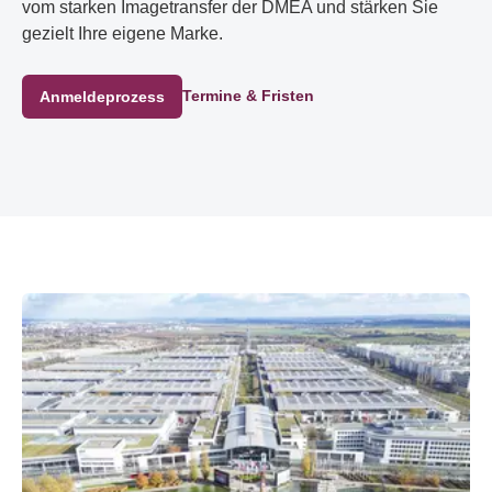
vom starken Imagetransfer der DMEA und stärken Sie
gezielt Ihre eigene Marke.
Termine & Fristen
Anmeldeprozess