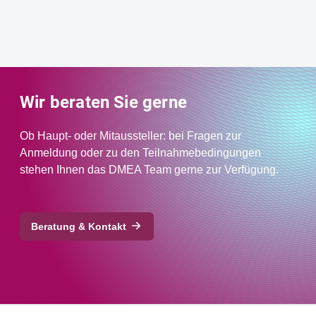
Wir beraten Sie gerne
Ob Haupt- oder Mitaussteller: bei Fragen zur
Anmeldung oder zu den Teilnahmebedingungen
stehen Ihnen das DMEA Team gerne zur Verfügung.
Beratung & Kontakt