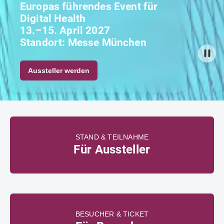
Europas führendes Event für
Digital Health
13.–15. April 2027
Standort: Messe München
Aussteller werden
STAND & TEILNAHME
Für Aussteller
BESUCHER & TICKET