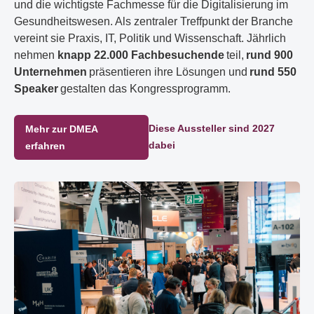
und die wichtigste Fachmesse für die Digitalisierung im
Gesundheitswesen. Als zentraler Treffpunkt der Branche
vereint sie Praxis, IT, Politik und Wissenschaft. Jährlich
nehmen
knapp 22.000 Fachbesuchende
teil,
rund 900
Unternehmen
präsentieren ihre Lösungen und
rund 550
Speaker
gestalten das Kongressprogramm.
Diese Aussteller sind 2027
Mehr zur DMEA
dabei
erfahren