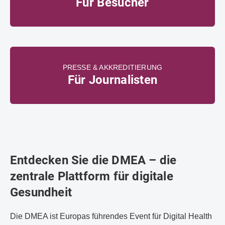
Für Besucher
PRESSE & AKKREDITIERUNG
Für Journalisten
Entdecken Sie die DMEA – die
zentrale Plattform für digitale
Gesundheit
Die DMEA ist Europas führendes Event für Digital Health