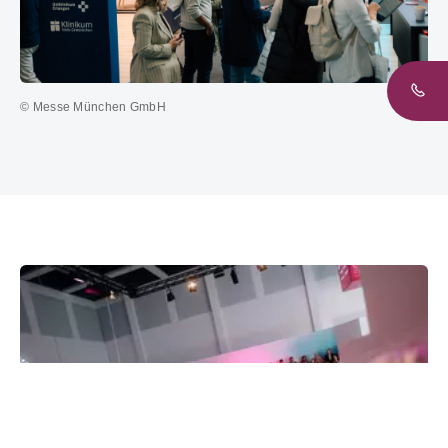
© Messe München GmbH